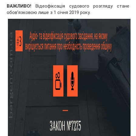
ВАЖЛИВО!
Відеофіксація судового розгляду стане
обов’язковою лише з 1 січня 2019 року.