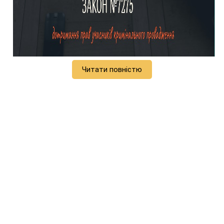
Читати повністю