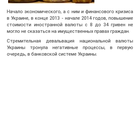
Начало экономического, а с ним и финансового кризиса
в Украине, в конце 2013 - начале 2014 годов, повышение
стоимости иностранной валюты с 8 до 34 гривен не
могло не сказаться на имущественных правах граждан.
Стремительная девальвация национальной валюты
Украины тронула негативные процессы, в первую
очередь, в банковской системе Украины.