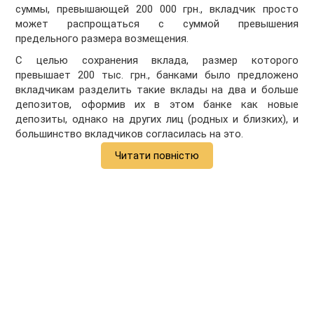
суммы, превышающей 200 000 грн., вкладчик просто
может распрощаться с суммой превышения
предельного размера возмещения.
С целью сохранения вклада, размер которого
превышает 200 тыс. грн., банками было предложено
вкладчикам разделить такие вклады на два и больше
депозитов, оформив их в этом банке как новые
депозиты, однако на других лиц (родных и близких), и
большинство вкладчиков согласилась на это.
Читати повністю