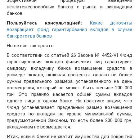
эффективной процедуры выведения
неплатежеспособных банков с рынка и ликвидации
банков.
Пользуйтесь консультацией:
Какие депозиты
возвращает фонд гарантирования вкладов в случае
банкротства банков
Но не все так просто.
В соответствии со статьей 26 Закона № 4452-VI Фонд
гарантирования вкладов физических лиц гарантирует
каждому вкладчику банка возмещение средств в
размере вклада, включая проценты, однако не более
суммы предельного размера, установленного на день
возмещения, который не может быть меньше 200 000
грн. Это правило касается общей суммы вкладов
одного лица в одном банке. На практике видим, что
Фонд устанавливает предельный размер возмещения
средств по вкладам на уровне минимальной суммы,
предусмотренной Законом, то есть более 200 000 грн.
вкладчикам не возмещается.
Итак, если в банке не хватит имущества для покрытия