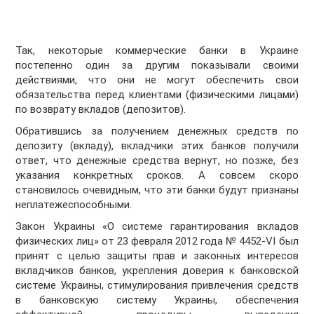
Так, некоторые коммерческие банки в Украине
постепенно один за другим показывали своими
действиями, что они не могут обеспечить свои
обязательства перед клиентами (физическими лицами)
по возврату вкладов (депозитов).
Обратившись за получением денежных средств по
депозиту (вкладу), вкладчики этих банков получили
ответ, что денежные средства вернут, но позже, без
указания конкретных сроков. А совсем скоро
становилось очевидным, что эти банки будут признаны
неплатежеспособными.
Закон Украины «О системе гарантирования вкладов
физических лиц» от 23 февраля 2012 года № 4452-VI был
принят с целью защиты прав и законных интересов
вкладчиков банков, укрепления доверия к банковской
системе Украины, стимулирования привлечения средств
в банковскую систему Украины, обеспечения