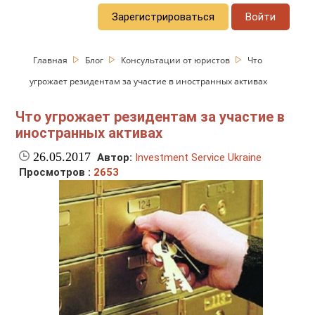
Зарегистрироваться
Войти
Главная
Блог
Консультации от юристов
Что
угрожает резидентам за участие в иностранных активах
Что угрожает резидентам за участие в
иностранных активах
26.05.2017
Автор:
Investment Service Ukraine
Просмотров :
2653