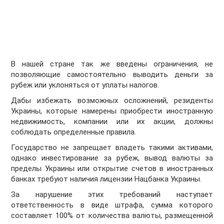
В нашей стране так же введены ограничения, не
позволяющие самостоятельно выводить деньги за
рубеж или уклоняться от уплаты налогов.
Дабы избежать возможных осложнений, резиденты
Украины, которые намерены приобрести иностранную
недвижимость, компании или их акции, должны
соблюдать определенные правила.
Государство не запрещает владеть такими активами,
однако инвестирование за рубеж, вывод валюты за
пределы Украины или открытие счетов в иностранных
банках требуют наличия лицензии Нацбанка Украины.
За нарушение этих требований наступает
ответственность в виде штрафа, сумма которого
составляет 100% от количества валюты, размещенной