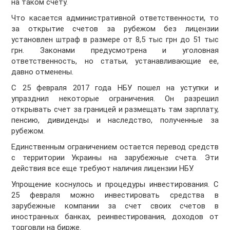
на таком счету.
Что касается административной ответственности, то
за открытие счетов за рубежом без лицензии
установлен штраф в размере от 8,5 тыс грн до 51 тыс
грн. Законами предусмотрена и уголовная
ответственность, но статьи, устанавливающие ее,
давно отменены.
С 25 февраля 2017 года НБУ пошел на уступки и
упразднил некоторые ограничения. Он разрешил
открывать счет за границей и размещать там зарплату,
пенсию, дивиденды и наследство, полученные за
рубежом.
Единственным ограничением остается перевод средств
с территории Украины на зарубежные счета. Эти
действия все еще требуют наличия лицензии НБУ.
Упрощение коснулось и процедуры инвестирования. С
25 февраля можно инвестировать средства в
зарубежные компании за счет своих счетов в
иностранных банках, реинвестирования, доходов от
торговли на бирже.