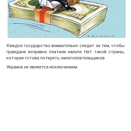
Каждое государство внимательно следит за тем, чтобы
граждане исправно платили налоги. Нет такой страны,
которая готова потерять налогоплательщиков.
Украина не является исключением.