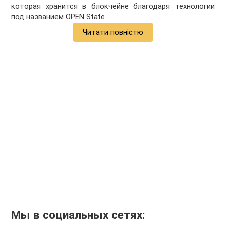
которая хранится в блокчейне благодаря технологии
под названием OPEN State.
Читати повністю
Мы в социальных сетях: