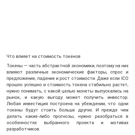
Что влияет на стоимость токенов
Токены — часть абстрактной экономики, поэтому на них
влияют различные экономические факторы, спрос и
предложение, падение и рост стоимости. Даже если ICO
прошло успешно и стоимость токена стабильно растет,
нужно понимать, с какой целью монеты выпускались на
рынок, и какую выгоду может получить инвестор.
Любая инвестиция построена на убеждении, что одни
токены будут стоить больше других. И прежде чем
делать какие-либо прогнозы, нужно разобраться в
особенностях выбранного проекта и мотивах
разработчиков.