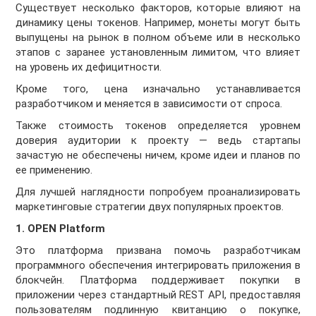
Существует несколько факторов, которые влияют на
динамику цены токенов. Например, монеты могут быть
выпущены на рынок в полном объеме или в несколько
этапов с заранее установленным лимитом, что влияет
на уровень их дефицитности.
Кроме того, цена изначально устанавливается
разработчиком и меняется в зависимости от спроса.
Также стоимость токенов определяется уровнем
доверия аудитории к проекту — ведь стартапы
зачастую не обеспечены ничем, кроме идеи и планов по
ее применению.
Для лучшей наглядности попробуем проанализировать
маркетинговые стратегии двух популярных проектов.
1. OPEN Platform
Это платформа призвана помочь разработчикам
программного обеспечения интегрировать приложения в
блокчейн. Платформа поддерживает покупки в
приложении через стандартный REST API, предоставляя
пользователям подлинную квитанцию о покупке,