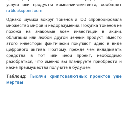
услуги или продукты компании-эмитента, сообщает
ru.blockspoint.com
.
Однако шумиха вокруг токенов и ICO спровоцировала
множество мифов и недоразумений. Покупка токенов не
похожа на знакомые всем инвестиции в акции,
облигации или любой другой ценный продукт. Вместо
этого инвесторы фактически покупают идею в виде
цифрового актива. Поэтому, прежде чем вкладывать
средства в тот или иной проект, необходимо
разобраться, что именно вы планируете приобрести и
какие преимущества получите в будущем.
Таблоид:
Тысячи криптовалютных проектов уже
мертвы