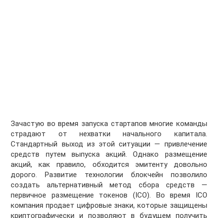
Зачастую во время запуска стартапов многие команды
страдают от нехватки начального капитала.
Стандартный выход из этой ситуации — привлечение
средств путем выпуска акций. Однако размещение
акций, как правило, обходится эмитенту довольно
дорого. Развитие технологии блокчейн позволило
создать альтернативный метод сбора средств —
первичное размещение токенов (ICO). Во время ICO
компания продает цифровые знаки, которые защищены
криптографически и позволяют в будущем получить