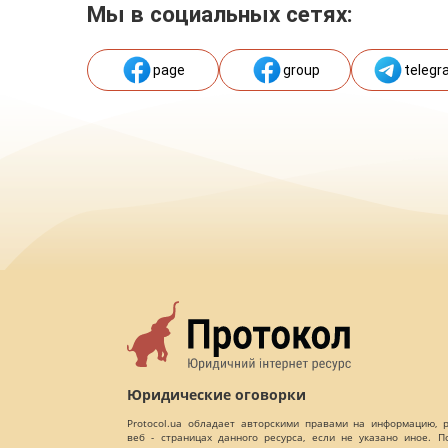
Мы в социальных сетях:
page
group
telegr
Юридические оговорки
Protocol.ua обладает авторскими правами на информацию,
веб - страницах данного ресурса, если не указано иное. 