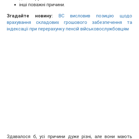
інші поважні причини.
Згадайте новину:
ВС висловив позицію щодо
врахування складових грошового забезпечення та
індексації при перерахунку пенсій військовослужбовцям
Здавалося б, усі причини дуже різні, але вони мають