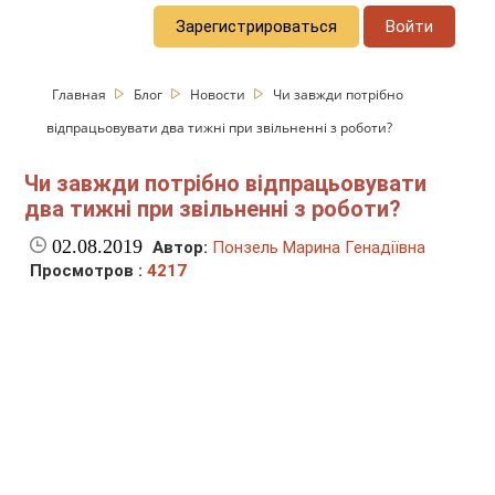
Зарегистрироваться
Войти
Главная
Блог
Новости
Чи завжди потрібно
відпрацьовувати два тижні при звільненні з роботи?
Чи завжди потрібно відпрацьовувати
два тижні при звільненні з роботи?
02.08.2019
Автор:
Понзель Марина Генадіївна
Просмотров :
4217