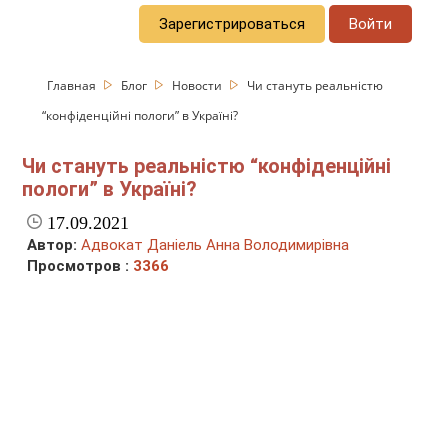
Зарегистрироваться
Войти
Главная
Блог
Новости
Чи стануть реальністю
“конфіденційні пологи” в Україні?
Чи стануть реальністю “конфіденційні
пологи” в Україні?
17.09.2021
Автор:
Адвокат Даніель Анна Володимирівна
Просмотров :
3366