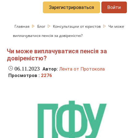
Зарегистрироваться
Войти
Главная
Блог
Консультации от юристов
Чи може
виплачуватися пенсія за довіреністю?
Чи може виплачуватися пенсія за
довіреністю?
06.11.2023
Автор:
Лента от Протокола
Просмотров :
2276