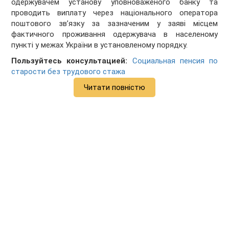
одержувачем установу уповноваженого банку та
проводить виплату через національного оператора
поштового зв’язку за зазначеним у заяві місцем
фактичного проживання одержувача в населеному
пункті у межах України в установленому порядку.
Пользуйтесь консультацией:
Социальная пенсия по
старости без трудового стажа
Читати повністю