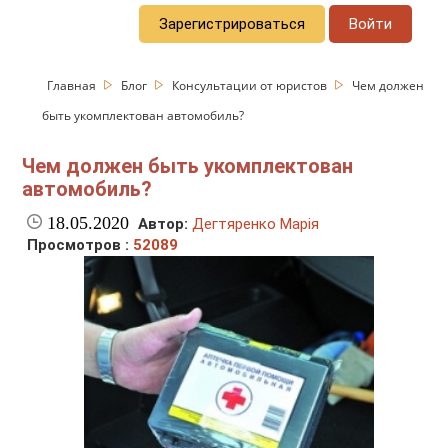
Зарегистрироваться
Войти
Главная
Блог
Консультации от юристов
Чем должен
быть укомплектован автомобиль?
Чем должен быть укомплектован
автомобиль?
18.05.2020
Автор:
Дегтяренко Марія
Просмотров :
52089