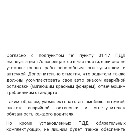
Согласно с подпунктом "е" пункту 31.4.7 ПДД
эксплуатация т/с запрещается в частности, если оно не
укомплектовано работоспособным огнетушителем и
аптечкой. Дополнительно отметим, что водители также
должны укомплектовать свое авто знаком аварийной
остановки (мигающим красным фонарем), отвечающим
требованиям стандарта.
Таким образом, укомплектовать автомобиль аптечкой,
знаком аварийной остановки и огнетушителем
обязанность каждого водителя.
Но кроме установленных ПДД обязательных
комплектующих, не лишним будет также обеспечить