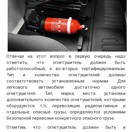
Отвечая на этот вопрос в первую очередь надо
отметить, что огнетушитель должен быть
работоспособный, а во-вторых сертифицированным.
Тип и количество огнетушителей должны
соответствовать установленным нормам. Для
легкового автомобиля достаточно одного
огнетушителя. Тип, марка, места установки
дополнительного количества огнетушителей, которыми
оборудуются т/с, перевозящие радиоактивные и
отдельные опасные грузы, определяются условиями
безопасной перевозки конкретного опасного груза.
Отметим, что огнетушитель должен быть в