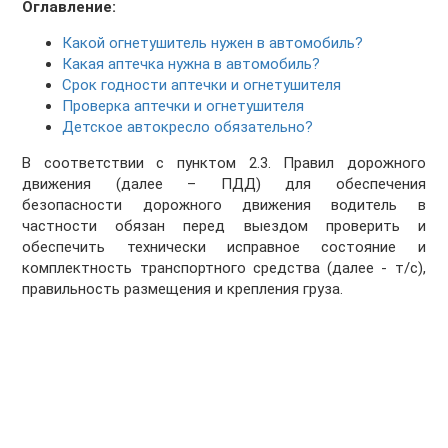
Оглавление:
Какой огнетушитель нужен в автомобиль?
Какая аптечка нужна в автомобиль?
Срок годности аптечки и огнетушителя
Проверка аптечки и огнетушителя
Детское автокресло обязательно?
В соответствии с пунктом 2.3. Правил дорожного
движения (далее – ПДД) для обеспечения
безопасности дорожного движения водитель в
частности обязан перед выездом проверить и
обеспечить технически исправное состояние и
комплектность транспортного средства (далее - т/с),
правильность размещения и крепления груза.