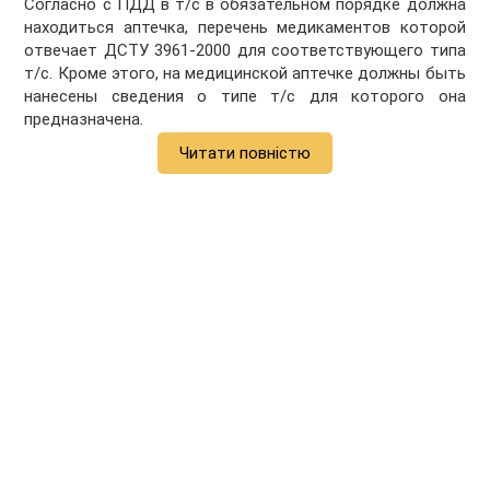
Согласно с ПДД в т/с в обязательном порядке должна
находиться аптечка, перечень медикаментов которой
отвечает ДСТУ 3961-2000 для соответствующего типа
т/с. Кроме этого, на медицинской аптечке должны быть
нанесены сведения о типе т/с для которого она
предназначена.
Читати повністю