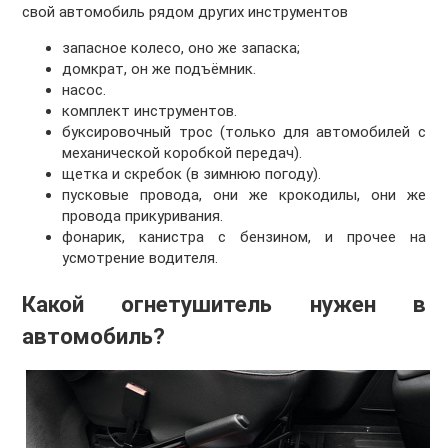
свой автомобиль рядом других инструментов
запасное колесо, оно же запаска;
домкрат, он же подъёмник.
насос.
комплект инструментов.
буксировочный трос (только для автомобилей с
механической коробкой передач).
щетка и скребок (в зимнюю погоду).
пусковые провода, они же крокодилы, они же
провода прикуривания.
фонарик, канистра с бензином, и прочее на
усмотрение водителя.
Какой огнетушитель нужен в
автомобиль?