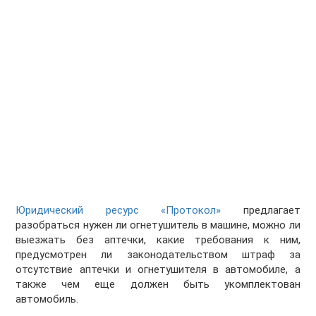
Юридический ресурс «Протокол»
предлагает
разобраться нужен ли огнетушитель в машине, можно ли
выезжать без аптечки, какие требования к ним,
предусмотрен ли законодательством штраф за
отсутствие аптечки и огнетушителя в автомобиле, а
также чем еще должен быть укомплектован
автомобиль.