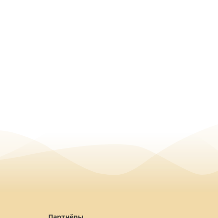
Партнёры