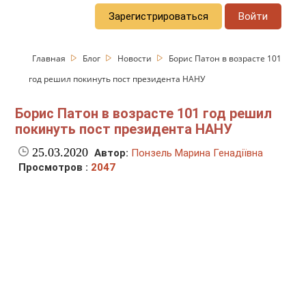
Зарегистрироваться
Войти
Главная
Блог
Новости
Борис Патон в возрасте 101
год решил покинуть пост президента НАНУ
Борис Патон в возрасте 101 год решил
покинуть пост президента НАНУ
25.03.2020
Автор:
Понзель Марина Генадіївна
Просмотров :
2047