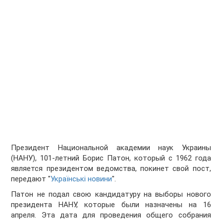
Президент Национальной академии наук Украины
(НАНУ), 101-летний Борис Патон, который с 1962 года
является президентом ведомства, покинет свой пост,
передают "
Українські новини
".
Патон не подал свою кандидатуру на выборы нового
президента НАНУ, которые были назначены на 16
апреля. Эта дата для проведения общего собрания