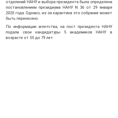
отделений НАНУ и выбора президента была определена
постановлением президиума НАНУ N 36 от 29 января
2020 года. Однако, из-за карантина это собрание может
быть перенесено.
По информации агентства, на пост президента НАНУ
подали свои кандидатуры 5 академиков НАНУ в
возрасте от 55 до 79 лет.