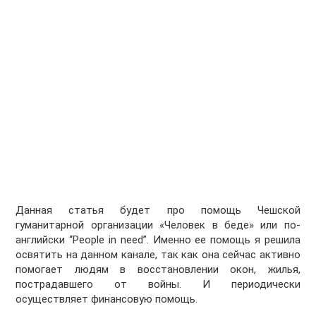
Данная статья будет про помощь Чешской
гуманитарной организации «Человек в беде» или по-
английски “People in need”. Именно ее помощь я решила
освятить на данном канале, так как она сейчас активно
помогает людям в восстановлении окон, жилья,
пострадавшего от войны. И периодически
осуществляет финансовую помощь.