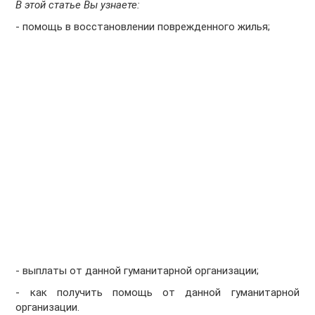
В этой статье Вы узнаете:
- помощь в восстановлении поврежденного жилья;
- выплаты от данной гуманитарной организации;
- как получить помощь от данной гуманитарной
организации.