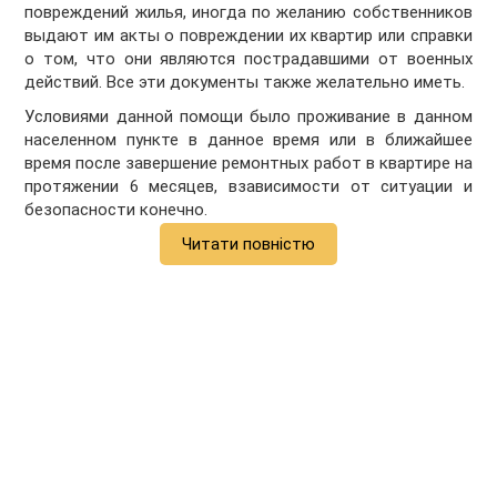
повреждений жилья, иногда по желанию собственников
выдают им акты о повреждении их квартир или справки
о том, что они являются пострадавшими от военных
действий. Все эти документы также желательно иметь.
Условиями данной помощи было проживание в данном
населенном пункте в данное время или в ближайшее
время после завершение ремонтных работ в квартире на
протяжении 6 месяцев, взависимости от ситуации и
безопасности конечно.
Читати повністю