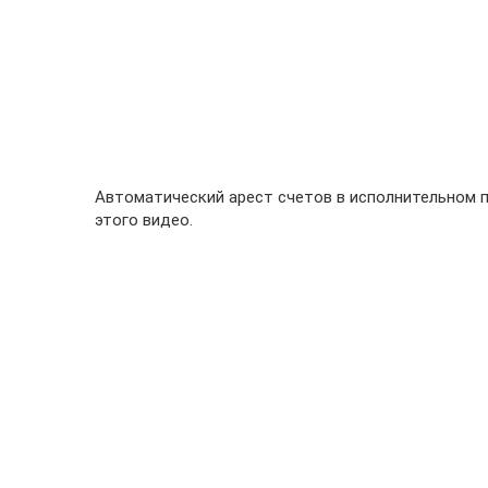
Автоматический арест счетов в исполнительном п
этого видео.