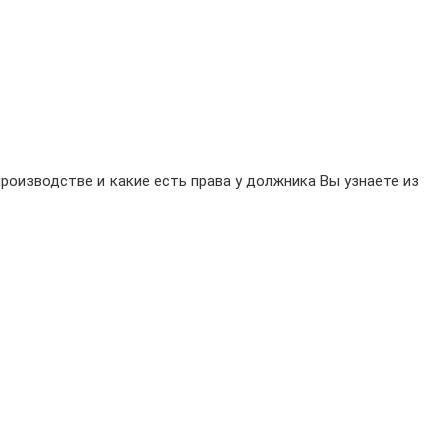
роизводстве и какие есть права у должника Вы узнаете из