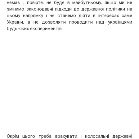
немає і, повірте, не буде в майбутньому, якщо ми не
змінимо законодавчі підходи до державної політики на
цьому напрямку і не станемо діяти в інтересах саме
України, а не дозволяти проводити над українцями
будь-яких експериментів.
Окрім цього треба врахувати і колосальні державні