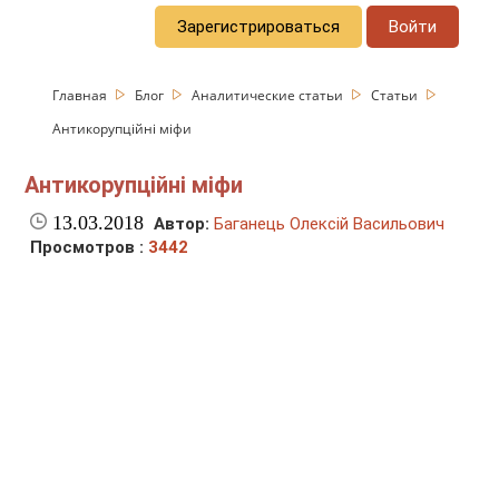
Зарегистрироваться
Войти
Главная
Блог
Аналитические статьи
Статьи
Антикорупційні міфи
Антикорупційні міфи
13.03.2018
Автор:
Баганець Олексій Васильович
Просмотров :
3442