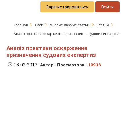
Зарегистрироваться
Войти
Главная
Блог
Аналитические статьи
Статьи
Аналіз практики оскарження призначення судових експертиз
Аналіз практики оскарження
призначення судових експертиз
16.02.2017
Автор:
Просмотров :
19933