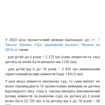
У 2023 році прожитковий мінімум відповідно до
ст. 7
Закону України «Про державний бюджет України на
2023»
є таким:
- для дітей до 6 років – 2 272 грн (сума аліментів на таку
дитину не може бути меншою ніж 1136 грн);
- для дітей від 6 до 18 років – 2 833 грн (мінімальний
гарантований розмір аліментів буде 1416,5 грн).
У разі якщо аліменти призначає суд, то сума виплат не
може перевищувати 10 прожиткових мінімумів на дитину
відповідного віку, тому в такому випадку максимальний
розмір аліментів за рішенням суду на дитину до 6 років
може бути 22 720 грн, а на дитину від 6 до 18 років – 28