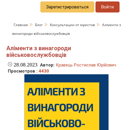
Зарегистрироваться
Войти
Главная
Блог
Консультации от юристов
Аліменти з
винагороди військовослужбовців
Аліменти з винагороди
військовослужбовців
28.08.2023
Автор:
Кравець Ростислав Юрійович
Просмотров :
4430