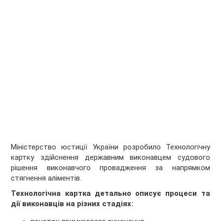
Міністерство юстиції України розробило Технологічну
картку здійснення державним виконавцем судового
рішення виконавчого провадження за напрямком
стягнення аліментів.
Технологічна картка детально описує процеси та
дії виконавців на різних стадіях: