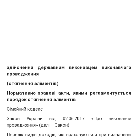
здійснення державним виконавцем виконавчого
провадження
(стягнення аліментів)
Нормативно-правові акти, якими регламентується
порядок стягнення аліментів
Сімейний кодекс
Закон України від 02.06.2017 «Про виконавче
провадження» (далі – Закон)
Перелік видів доходів, які враховуються при визначенні