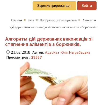
Зарегистрироваться
Войти
Главная
Блог
Консультации от юристов
Алгоритм
дій державних виконавців зі стягнення аліментів з боржників.
Алгоритм дій державних виконавців зі
стягнення аліментів з боржників.
21.02.2018
Автор:
Адвокат Юлія Негребецька
Просмотров :
23537