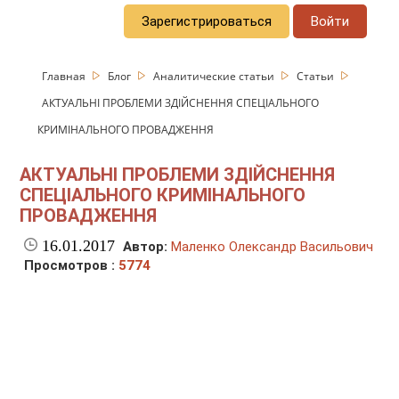
Зарегистрироваться
Войти
Главная
Блог
Аналитические статьи
Статьи
АКТУАЛЬНІ ПРОБЛЕМИ ЗДІЙСНЕННЯ СПЕЦІАЛЬНОГО
КРИМІНАЛЬНОГО ПРОВАДЖЕННЯ
АКТУАЛЬНІ ПРОБЛЕМИ ЗДІЙСНЕННЯ
СПЕЦІАЛЬНОГО КРИМІНАЛЬНОГО
ПРОВАДЖЕННЯ
16.01.2017
Автор:
Маленко Олександр Васильович
Просмотров :
5774