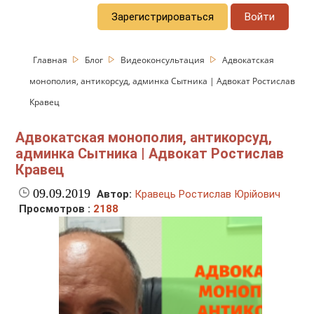
Зарегистрироваться
Войти
Главная
Блог
Видеоконсультация
Адвокатская
монополия, антикорсуд, админка Сытника | Адвокат Ростислав
Кравец
Адвокатская монополия, антикорсуд,
админка Сытника | Адвокат Ростислав
Кравец
09.09.2019
Автор:
Кравець Ростислав Юрійович
Просмотров :
2188