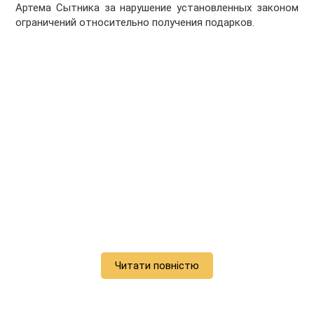
Артема Сытника за нарушение установленных законом
ограничений относительно получения подарков.
Читати повністю