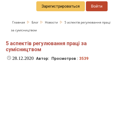
Зарегистрироваться
Войти
Главная
Блог
Новости
5 аспектів регулювання праці
за сумісництвом
5 аспектів регулювання праці за
сумісництвом
28.12.2020
Автор:
Просмотров :
3539