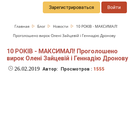
Зарегистрироваться
Войти
Главная
Блог
Новости
10 РОКІВ - МАКСИМАЛ!
Проголошено вирок Олені Зайцевій і Геннадію Дронову
10 РОКІВ - МАКСИМАЛ! Проголошено
вирок Олені Зайцевій і Геннадію Дронову
26.02.2019
Автор:
Просмотров :
1555