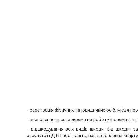
- реєстрація фізичних та юридичних осіб, місця про
- визначення прав, зокрема на роботу іноземця, на
- відшкодування всіх видів шкоди: від шкоди, 
результаті ДТП або, навіть, при затоплення кварти