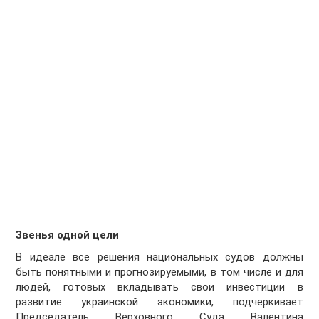
Звенья одной цели
В идеале все решения национальных судов должны
быть понятными и прогнозируемыми, в том числе и для
людей, готовых вкладывать свои инвестиции в
развитие украинской экономики, подчеркивает
Председатель Верховного Суда Валентина