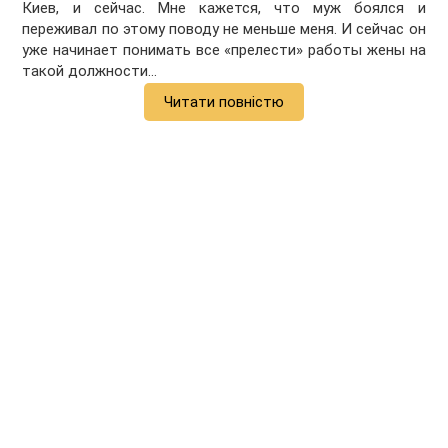
Киев, и сейчас. Мне кажется, что муж боялся и
переживал по этому поводу не меньше меня. И сейчас он
уже начинает понимать все «прелести» работы жены на
такой должности…
Читати повністю