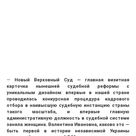
—
Новый Верховный Суд — главная визитная
карточка нынешней судебной реформы с
уникальным дизайном: впервые в нашей стране
проводилась конкурсная процедура кадрового
отбора в наивысшую судебную инстанцию страны
такого масштаба, и впервые главную
административную должность в судебной системе
заняла женщина. Валентина Ивановна, каково это —
быть первой в истории независимой Украины