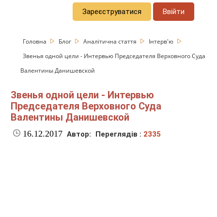
Зареєструватися
Ввійти
Головна
Блог
Аналітична стаття
Інтерв'ю
Звенья одной цели - Интервью Председателя Верховного Суда
Валентины Данишевской
Звенья одной цели - Интервью
Председателя Верховного Суда
Валентины Данишевской
16.12.2017
Автор:
Переглядів :
2335