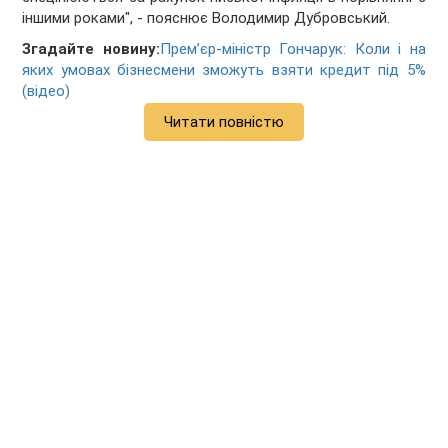
іншими роками", - пояснює Володимир Дубровський.
Згадайте новину:
Прем’єр-міністр Гончарук: Коли і на
яких умовах бізнесмени зможуть взяти кредит під 5%
(відео)
Читати повністю