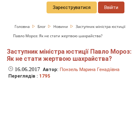
Зареєструватися
Ввійти
Головна
Блог
Новини
Заступник міністра юстиції
Павло Мороз: Як не стати жертвою шахрайства?
Заступник міністра юстиції Павло Мороз:
Як не стати жертвою шахрайства?
16.06.2017
Автор:
Понзель Марина Генадіївна
Переглядів :
1795