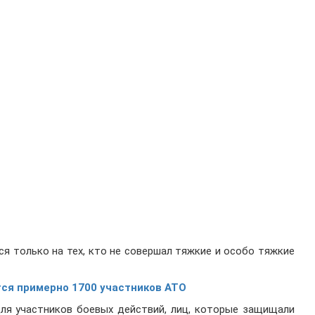
ся только на тех, кто не совершал тяжкие и особо тяжкие
ся примерно 1700 участников АТО
для участников боевых действий, лиц, которые защищали