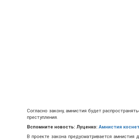
Согласно закону, амнистия будет распространять
преступления.
Вспомните новость: Луценко:
Амнистия коснет
В проекте закона предусматривается амнистия 