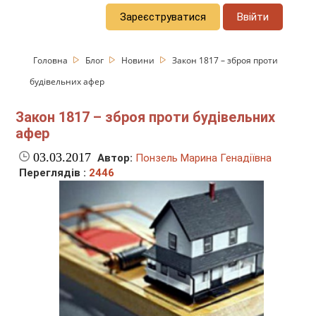
Зареєструватися
Ввійти
Головна
Блог
Новини
Закон 1817 – зброя проти
будівельних афер
Закон 1817 – зброя проти будівельних
афер
03.03.2017
Автор:
Понзель Марина Генадіївна
Переглядів :
2446