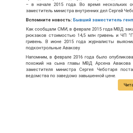
– в начале 2015 года. Во время нескольких 
заместитель министра внутренних дел Сергей Чеб
Вспомните новость:
Бывший заместитель генп
Как сообщали СМИ, в феврале 2015 года МВД зак
рюкзаков стоимостью 14,5 млн гривень и ЧП "
гривень. В июне 2015 года журналисты выясни
подконтрольные Авакову.
Напомним, в феврале 2016 года было опубликова
похожий на сына главы МВД Арсена Авакова 
заместителя министра Сергея Чеботаря поста
ведомства по заведомо завышенной цене.
Чит