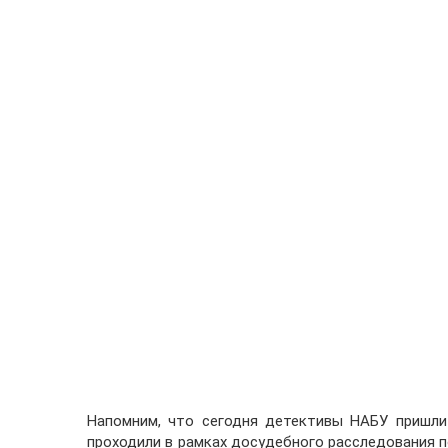
Напомним, что сегодня детективы НАБУ пришли
проходили в рамках досудебного расследования п