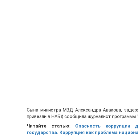
Сына министра МВД Александра Авакова, задер
привезли в НАБУ, сообщила журналист программы 
Читайте статью:
Опасность коррупции 
государства. Коррупция как проблема национ