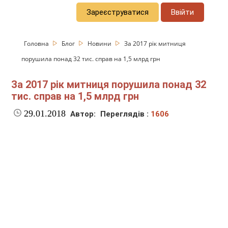
Зареєструватися
Ввійти
Головна
Блог
Новини
За 2017 рік митниця
порушила понад 32 тис. справ на 1,5 млрд грн
За 2017 рік митниця порушила понад 32
тис. справ на 1,5 млрд грн
29.01.2018
Автор:
Переглядів :
1606