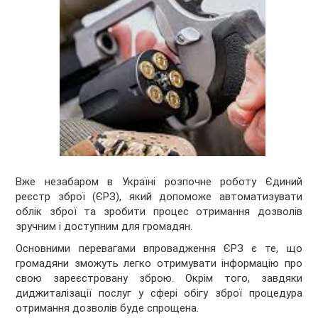
Вже незабаром в Україні розпочне роботу Єдиний
реєстр зброї (ЄРЗ), який допоможе автоматизувати
облік зброї та зробити процес отримання дозволів
зручним і доступним для громадян.
Основними перевагами впровадження ЄРЗ є те, що
громадяни зможуть легко отримувати інформацію про
свою зареєстровану зброю. Окрім того, завдяки
диджиталізації послуг у сфері обігу зброї процедура
отримання дозволів буде спрощена.