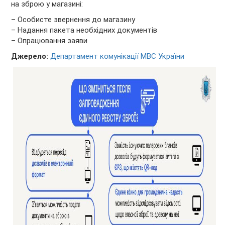
на зброю у магазині:
– Особисте звернення до магазину
– Надання пакета необхідних документів
– Опрацювання заяви
Джерело:
Департамент комунікації МВС України