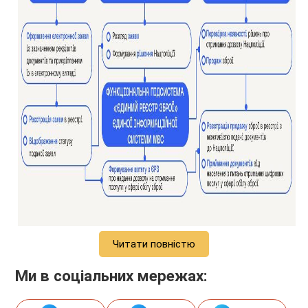
Читати повністю
Ми в соціальних мережах: