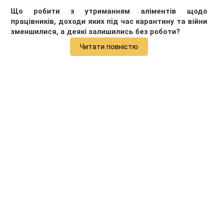
Що робити з утриманням аліментів щодо
працівників, доходи яких під час карантину та війни
зменшилися, а деякі залишились без роботи?
Читати повністю