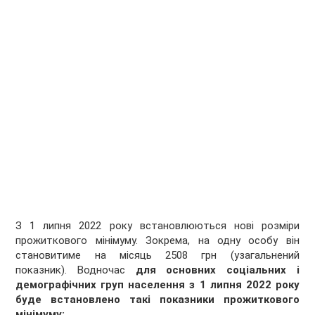
З 1 липня 2022 року встановлюються нові розміри
прожиткового мінімуму. Зокрема, на одну особу він
становитиме на місяць 2508 грн (узагальнений
показник). Водночас
для основних соціальних і
демографічних груп населення з 1 липня 2022 року
буде встановлено такі показники прожиткового
мінімуму: