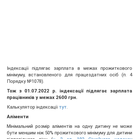
Індексації підлягає зарплата в межах прожиткового
мінімуму, встановленого для працездатних осіб (п. 4
Порядку №1078).
Тож з 01.07.2022 р. індексації підлягає зарплата
працівників у межах 2600 грн.
Калькулятор індексації
тут
.
Аліменти
Мінімальний розмір аліментів на одну дитину не може
бути меншим ніж 50% прожиткового мінімуму для дитини