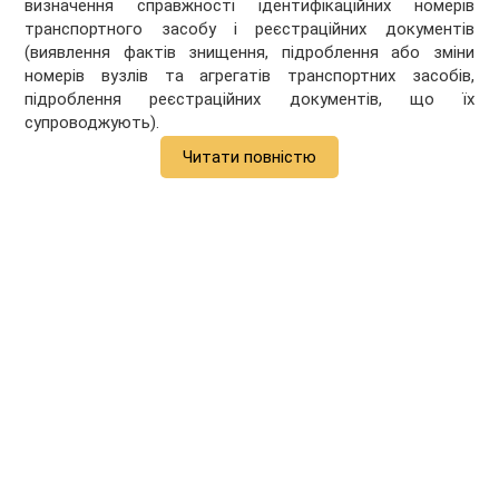
визначення справжності ідентифікаційних номерів
транспортного засобу і реєстраційних документів
(виявлення фактів знищення, підроблення або зміни
номерів вузлів та агрегатів транспортних засобів,
підроблення реєстраційних документів, що їх
супроводжують).
Читати повністю