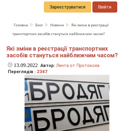
Зареєструватися
Ввійти
Головна
Блог
Новини
Які зміни в реєстрації
транспортних засобів стануться найближчим часом?
Які зміни в реєстрації транспортних
засобів стануться найближчим часом?
13.09.2022
Автор:
Лента от Протокола
Переглядів :
2347