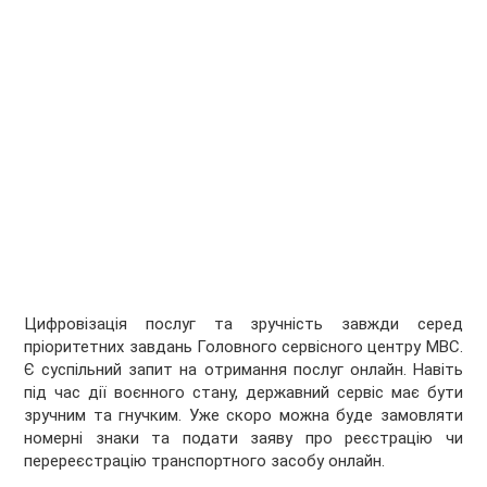
Цифровізація послуг та зручність завжди серед
пріоритетних завдань Головного сервісного центру МВС.
Є суспільний запит на отримання послуг онлайн. Навіть
під час дії воєнного стану, державний сервіс має бути
зручним та гнучким. Уже скоро можна буде замовляти
номерні знаки та подати заяву про реєстрацію чи
перереєстрацію транспортного засобу онлайн.