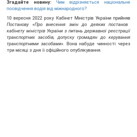
Згадайте новину:
Чим відрізняється національне
посвідчення водія від міжнародного?
10 вересня 2022 року Кабінет Міністрів України прийняв
Постанову «Про внесення змін до деяких постанов
кабінету міністрів України з питань державної реєстрації
транспортних засобів, допуску громадян до керування
транспортними засобами»
. Вона набуде чинності через
три місяці з дня її офіційного опублікування.