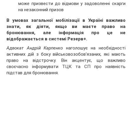
може призвести до відмови у задоволенні скарги
на незаконний призов
В умовах загальної мобілізації в Україні важливо
знати, як діяти, якщо ви маєте право на
бронювання, але інформація про це не
відображається в системі Резерв+.
Адвокат Андрій Карпенко
наголошує на необхідності
активних дій з боку військовозобов'язаних, які мають
право на відстрочку. Він акцентує, що важливо
своєчасно інформувати ТЦК та СП про наявність
підстав для бронювання.