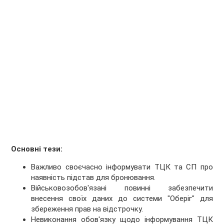
Основні тези:
Важливо своєчасно інформувати ТЦК та СП про
наявність підстав для бронювання.
Військовозобов'язані повинні забезпечити
внесення своїх даних до системи "Оберіг" для
збереження прав на відстрочку.
Невиконання обов'язку щодо інформування ТЦК