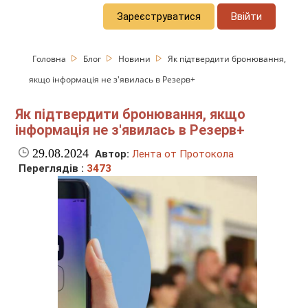
Зареєструватися
Ввійти
Головна
Блог
Новини
Як підтвердити бронювання,
якщо інформація не з'явилась в Резерв+
Як підтвердити бронювання, якщо
інформація не з'явилась в Резерв+
29.08.2024
Автор:
Лента от Протокола
Переглядів :
3473