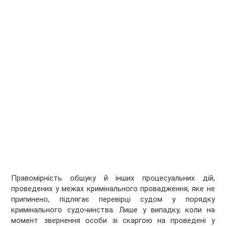
Правомірність обшуку й інших процесуальних дій,
проведених у межах кримінального провадження, яке не
припинено, підлягає перевірці судом у порядку
кримінального судочинства. Лише у випадку, коли на
момент звернення особи зі скаргою на проведені у