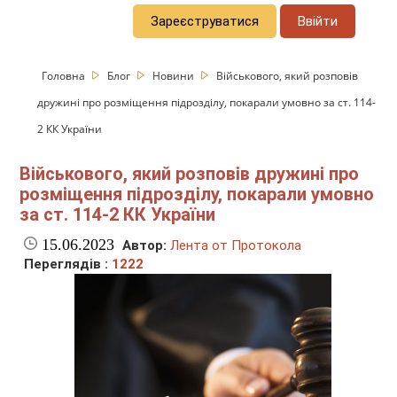
Зареєструватися
Ввійти
Головна
Блог
Новини
Військового, який розповів
дружині про розміщення підрозділу, покарали умовно за ст. 114-
2 КК України
Військового, який розповів дружині про
розміщення підрозділу, покарали умовно
за ст. 114-2 КК України
15.06.2023
Автор:
Лента от Протокола
Переглядів :
1222