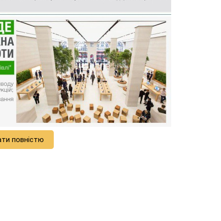
ати повністю