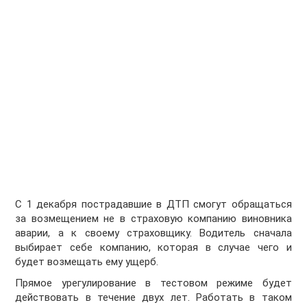
С 1 декабря пострадавшие в ДТП смогут обращаться
за возмещением не в страховую компанию виновника
аварии, а к своему страховщику. Водитель сначала
выбирает себе компанию, которая в случае чего и
будет возмещать ему ущерб.
Прямое урегулирование в тестовом режиме будет
действовать в течение двух лет. Работать в таком