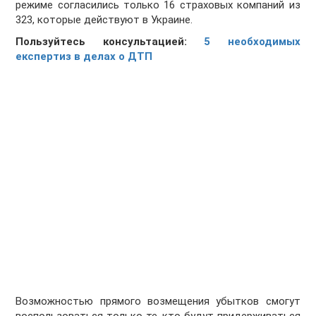
режиме согласились только 16 страховых компаний из
323, которые действуют в Украине.
Пользуйтесь консультацией:
5 необходимых
експертиз в делах о ДТП
Возможностью прямого возмещения убытков смогут