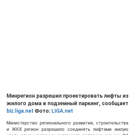
Минрегион разрешил проектировать лифты из
жилого дома в подземный паркинг, сообщает
biz.liga.net
Фото:
LIGA.net
Министерство регионального развития, строительства
и ЖКХ регион разрешило соединять лифтами жилую