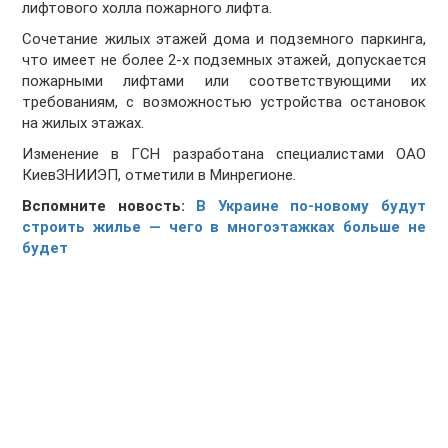
лифтового холла пожарного лифта.
Сочетание жилых этажей дома и подземного паркинга,
что имеет не более 2-х подземных этажей, допускается
пожарными лифтами или соответствующими их
требованиям, с возможностью устройства остановок
на жилых этажах.
Изменение в ГСН разработана специалистами ОАО
КиевЗНИИЭП, отметили в Минрегионе.
Вспомните новость:
В Украине по-новому будут
строить жилье — чего в многоэтажках больше не
будет