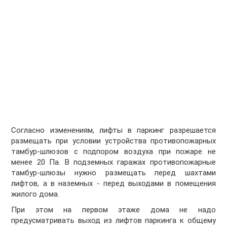
Согласно изменениям, лифты в паркинг разрешается
размещать при условии устройства противопожарных
тамбур-шлюзов с подпором воздуха при пожаре не
менее 20 Па. В подземных гаражах противопожарные
тамбур-шлюзы нужно размещать перед шахтами
лифтов, а в наземных - перед выходами в помещения
жилого дома.
При этом на первом этаже дома не надо
предусматривать выход из лифтов паркинга к общему