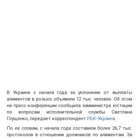
В Украине с начала года за уклонение от выплаты
алиментов в розыск объявили 12 тыс. человек. Об этом
на пресс-конференции сообщила замминистра юстиции
по вопросам исполнительной службы Светлана
Глущенко, передает корреспондент
РБК-Украина
.
По ее словам, с начала года составили более 26,7 тыс.
протоколов в отношении должников по алиментам. За