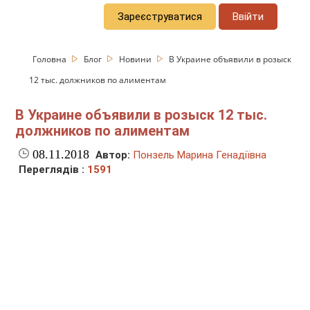
Зареєструватися
Ввійти
Головна
Блог
Новини
В Украине объявили в розыск
12 тыс. должников по алиментам
В Украине объявили в розыск 12 тыс.
должников по алиментам
08.11.2018
Автор:
Понзель Марина Генадіївна
Переглядів :
1591