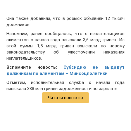
Она также добавила, что в розыск объявили 12 тысяч
должников.
Напомним, ранее сообщалось, что с неплательщиков
алиментов с начала года взыскали 3,6 млрд гривен. Из
этой суммы 1,5 млрд гривен взыскали по новому
законодательству об ужесточении наказания
неплательщиков.
Вспомните новость:
Субсидию не выдадут
должникам по алиментам – Минсоцполитики
Отметим, исполнительная служба с начала года
взыскала 388 млн гривен задолженности по зарплате.
Читати повністю