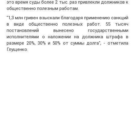
это время суды более 2 тыс. раз привлекли должников к
общественно полезным работам.
"1,3 млн гривен взыскали благодаря применению санкций
в виде общественно полезных работ. 55 тысяч
постановлений вынесено государственными
исполнителями о наложении на должника штрафа в
размере 20%, 30% и 50% от суммы долга", - отметила
Глущенко.