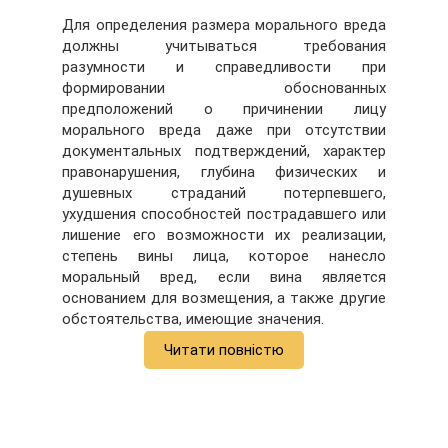
Для определения размера морального вреда
должны учитываться требования
разумности и справедливости при
формировании обоснованных
предположений о причинении лицу
морального вреда даже при отсутствии
документальных подтверждений, характер
правонарушения, глубина физических и
душевных страданий потерпевшего,
ухудшения способностей пострадавшего или
лишение его возможности их реализации,
степень вины лица, которое нанесло
моральный вред, если вина является
основанием для возмещения, а также другие
обстоятельства, имеющие значения.
Читати повністю