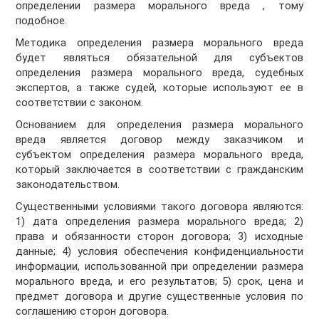
определении размера морального вреда , тому
подобное.
Методика определения размера морального вреда
будет являться обязательной для субъектов
определения размера морального вреда, судебных
экспертов, а также судей, которые используют ее в
соответствии с законом.
Основанием для определения размера морального
вреда является договор между заказчиком и
субъектом определения размера морального вреда,
который заключается в соответствии с гражданским
законодательством.
Существенными условиями такого договора являются:
1) дата определения размера морального вреда; 2)
права и обязанности сторон договора; 3) исходные
данные; 4) условия обеспечения конфиденциальности
информации, использованной при определении размера
морального вреда, и его результатов; 5) срок, цена и
предмет договора и другие существенные условия по
соглашению сторон договора.