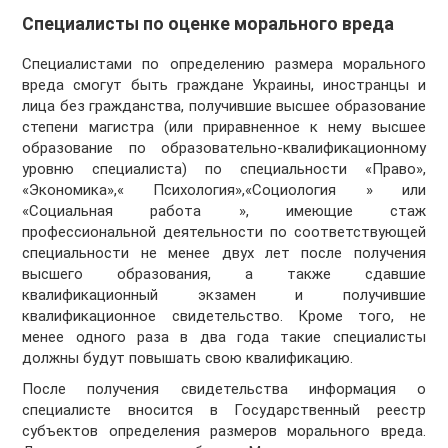
Специалисты по оценке морального вреда
Специалистами по определению размера морального
вреда смогут быть граждане Украины, иностранцы и
лица без гражданства, получившие высшее образование
степени магистра (или приравненное к нему высшее
образование по образовательно-квалификационному
уровню специалиста) по специальности «Право»,
«Экономика»,« Психология»,«Социология » или
«Социальная работа », имеющие стаж
профессиональной деятельности по соответствующей
специальности не менее двух лет после получения
высшего образования, а также сдавшие
квалификационный экзамен и получившие
квалификационное свидетельство. Кроме того, не
менее одного раза в два года такие специалисты
должны будут повышать свою квалификацию.
После получения свидетельства информация о
специалисте вносится в Государственный реестр
субъектов определения размеров морального вреда.