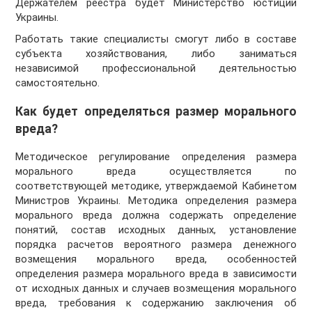
Держателем реестра будет Министерство юстиции
Украины.
Работать такие специалисты смогут либо в составе
субъекта хозяйствования, либо заниматься
независимой профессиональной деятельностью
самостоятельно.
Как будет определяться размер морального
вреда?
Методическое регулирование определения размера
морального вреда осуществляется по
соответствующей методике, утверждаемой Кабинетом
Министров Украины. Методика определения размера
морального вреда должна содержать определение
понятий, состав исходных данных, установление
порядка расчетов вероятного размера денежного
возмещения морального вреда, особенностей
определения размера морального вреда в зависимости
от исходных данных и случаев возмещения морального
вреда, требования к содержанию заключения об