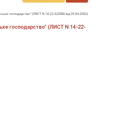
ське господарство" (ЛИСТ N 14-22-4/2080 від 05.04.2002)
ьке господарство" (ЛИСТ N 14-22-