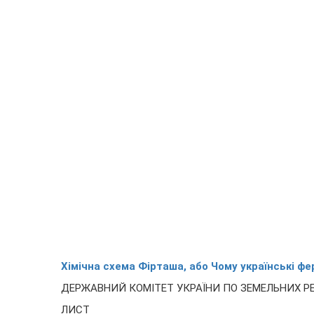
Хімічна схема Фірташа, або Чому українські ф
ДЕРЖАВНИЙ КОМІТЕТ УКРАЇНИ ПО ЗЕМЕЛЬНИХ Р
ЛИСТ