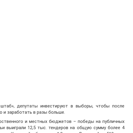
штаб», депутаты инвестируют в выборы, чтобы после
о и заработать в разы больше.
арственного и местных бюджетов – победы на публичных
мьи выиграли 12,5 тыс. тендеров на общую сумму более 4