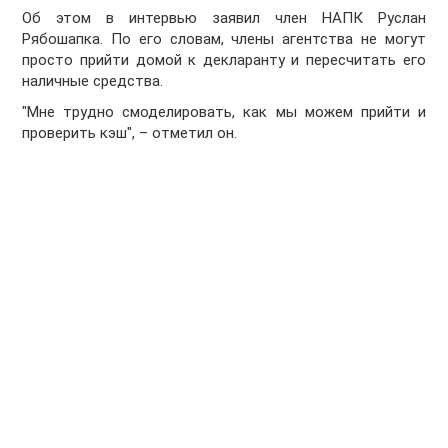
Об этом в интервью заявил член НАПК Руслан
Рябошапка. По его словам, члены агентства не могут
просто прийти домой к декларанту и пересчитать его
наличные средства.
"Мне трудно смоделировать, как мы можем прийти и
проверить кэш", – отметил он.