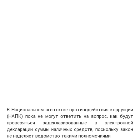
В Национальном агентстве противодействия коррупции
(НАПК) пока не могут ответить на вопрос, как будут
проверяться задекларированные в электронной
декларации суммы наличных средств, поскольку закон
не наделяет ведомство такими полномочиями.