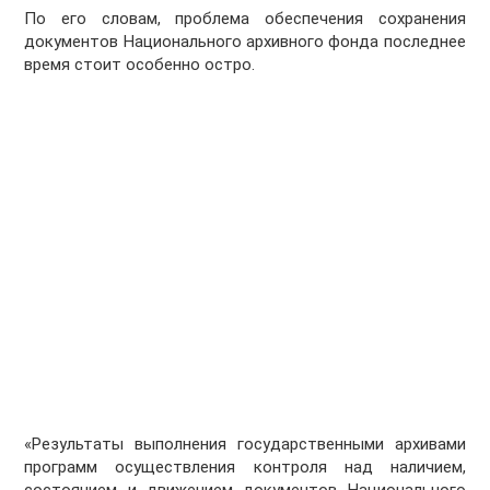
По его словам, проблема обеспечения сохранения
документов Национального архивного фонда последнее
время стоит особенно остро.
«Результаты выполнения государственными архивами
программ осуществления контроля над наличием,