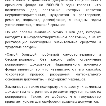
состоянием и движением документов Национального
архивного фонда на 2009-2019 годы говорят, что
количество дел, состояние которых является
неудовлетворительным, нуждаются в реставрации,
ремонте, подшивке, дезинфекции, с каждым годом
увеличивается», – заявил Чернышов.
По его словам, выявлено около 3 млн дел, которые
находятся в неудовлетворительном состоянии, а на их
реставрацию необходимы значительные средства и
трудовые ресурсы.
«Самой большой проблемой самостоятельного и
бесконтрольного, без какого либо ограничения
копирования документов Национального архивного
фонда является то, что независимо от его способа,
ускоряется процесс разрушения материального
основания документа», – подчеркнул Чернышов.
Замминистра также подчеркнул, что доступ к архивным
документам не ограничен, а регламентируется только их
копирование. Также, он добавил, что государство
прилагает усилия для оцифровки архивных документов.