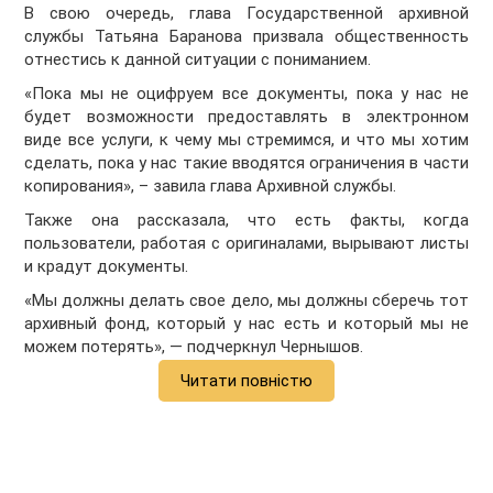
В свою очередь, глава Государственной архивной
службы Татьяна Баранова призвала общественность
отнестись к данной ситуации с пониманием.
«Пока мы не оцифруем все документы, пока у нас не
будет возможности предоставлять в электронном
виде все услуги, к чему мы стремимся, и что мы хотим
сделать, пока у нас такие вводятся ограничения в части
копирования», – завила глава Архивной службы.
Также она рассказала, что есть факты, когда
пользователи, работая с оригиналами, вырывают листы
и крадут документы.
«Мы должны делать свое дело, мы должны сберечь тот
архивный фонд, который у нас есть и который мы не
можем потерять», — подчеркнул Чернышов.
Читати повністю