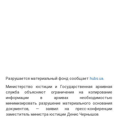
Разрушается материальный фонд сообщает
hubs.ua
.
Министерство юстиции и Государственная архивная
служба объясняют ограничения на копирование
информации в архивах необходимостью
минимизировать разрушение материального основания
документов, — заявил на пресс-конференции
заместитель министра юстиции Денис Чернышов.