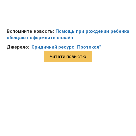
Вспомните новость:
Помощь при рождении ребенка
обещают оформлять онлайн
Джерело:
Юридичний ресурс "Протокол"
Читати повністю