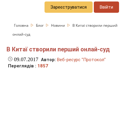
Зареєструватися
Ввійти
Головна
Блог
Новини
В Китаї створили перший
онлай-суд
В Китаї створили перший онлай-суд
09.07.2017
Автор:
Веб-ресурс "Протокол"
Переглядів :
1857