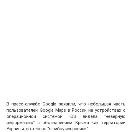
В пресс-службе Google заявили, что небольшая часть
пользователей Google Maps в России на устройствах с
операционной системой iOS видела "неверную
информацию" с обозначением Крыма как территории
Украины, но теперь "ошибку исправили".