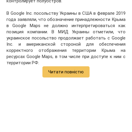
контролирует полуостров.
В Google Inc. посольству Украины в США в феврале 2019
года заявляли, что обозначение принадлежности Крыма
в Google Maps не должно интерпретироваться как
позиция компании. В МИД Украины отметили, что
украинское посольство продолжает работать с Google
Inc. и американской стороной для обеспечения
корректного отображения территории Крыма на
ресурсах Google Maps, в том числе при доступе к ним с
территории РФ.
Читати повністю