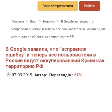
Зареєструватися
Ввійти
Головна
Блог
Новини
В Google заявили, что
"исправили ошибку" и теперь все пользователи в России видят
оккупированный Крым как территорию РФ
В Google заявили, что "исправили
ошибку" и теперь все пользователи в
России видят оккупированный Крым как
территорию РФ
07.03.2019
Автор:
Переглядів :
2731