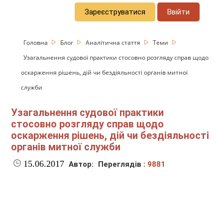
Зареєструватися
Ввійти
Головна
Блог
Аналітична стаття
Теми
Узагальнення судової практики стосовно розгляду справ щодо
оскарження рішень, дій чи бездіяльності органів митної
служби
Узагальнення судової практики
стосовно розгляду справ щодо
оскарження рішень, дій чи бездіяльності
органів митної служби
15.06.2017
Автор:
Переглядів :
9881