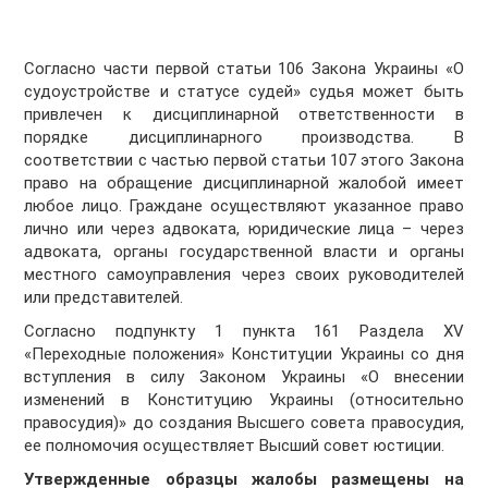
Согласно части первой статьи 106 Закона Украины «О
судоустройстве и статусе судей» судья может быть
привлечен к дисциплинарной ответственности в
порядке дисциплинарного производства. В
соответствии с частью первой статьи 107 этого Закона
право на обращение дисциплинарной жалобой имеет
любое лицо. Граждане осуществляют указанное право
лично или через адвоката, юридические лица – через
адвоката, органы государственной власти и органы
местного самоуправления через своих руководителей
или представителей.
Согласно подпункту 1 пункта 161 Раздела XV
«Переходные положения» Конституции Украины со дня
вступления в силу Законом Украины «О внесении
изменений в Конституцию Украины (относительно
правосудия)» до создания Высшего совета правосудия,
ее полномочия осуществляет Высший совет юстиции.
Утвержденные образцы жалобы размещены на