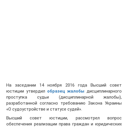
На заседании 14 ноября 2016 года Высший совет
юстиции утвердил
образец жалобы
дисциплинарного
проступка судьи (дисциплинарной жалобы),
разработанной согласно требованию Закона Украины
«О судоустройстве и статусе судей».
Высший совет юстиции, рассмотрел вопрос
обеспечения реализации права граждан и юридических