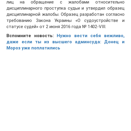
лиц на обращение с жалобами относительно
дисциплинарного проступка судьи и утвердил образец
дисциплинарной жалобы. Образец разработан согласно
требованию Закона Украины «О судоустройстве и
статусе судей» от 2 июня 2016 года № 1402-VIII.
Вспомните новость:
Нужно вести себя вежливо,
даже если ты из высшего админсуда: Донец и
Мороз уже поплатились