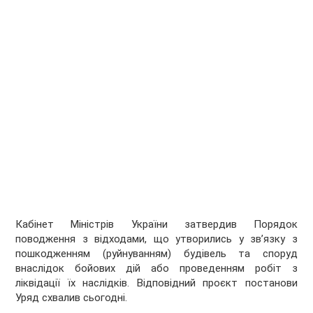
Кабінет Міністрів України затвердив Порядок
поводження з відходами, що утворились у зв’язку з
пошкодженням (руйнуванням) будівель та споруд
внаслідок бойових дій або проведенням робіт з
ліквідації їх наслідків. Відповідний проєкт постанови
Уряд схвалив сьогодні.