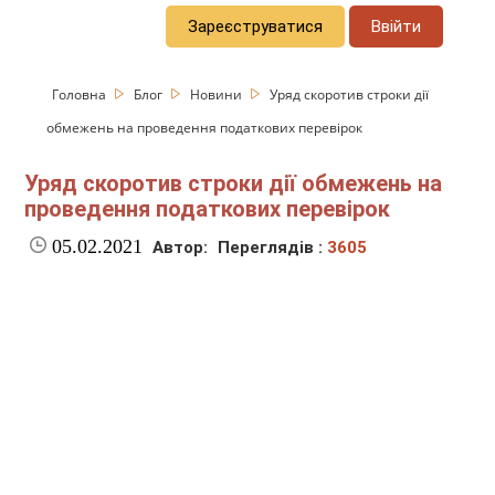
Зареєструватися
Ввійти
Головна
Блог
Новини
Уряд скоротив строки дії
обмежень на проведення податкових перевірок
Уряд скоротив строки дії обмежень на
проведення податкових перевірок
05.02.2021
Автор:
Переглядів :
3605